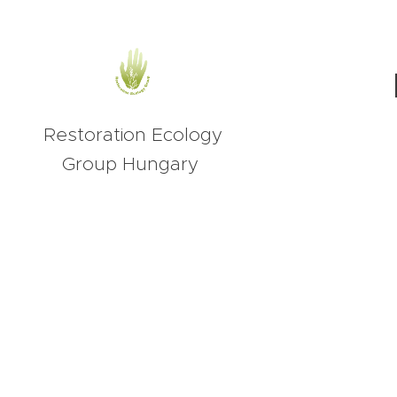
Restoration Ecology
Group Hungary