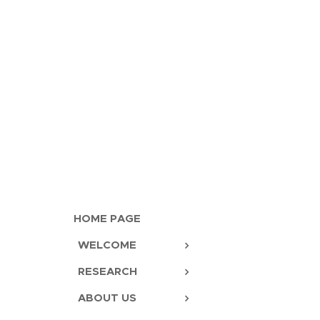
HOME PAGE
WELCOME
RESEARCH
ABOUT US