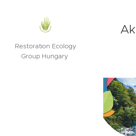
Ak
Restoration Ecology
Group Hungary